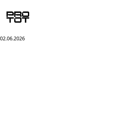
02.06.2026
Skip to content