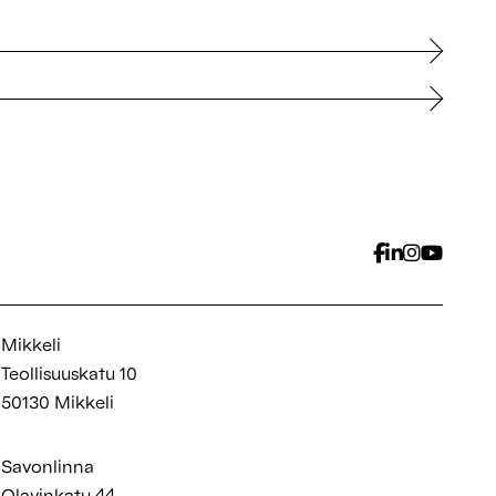
Mikkeli
Teollisuuskatu 10
50130 Mikkeli
Savonlinna