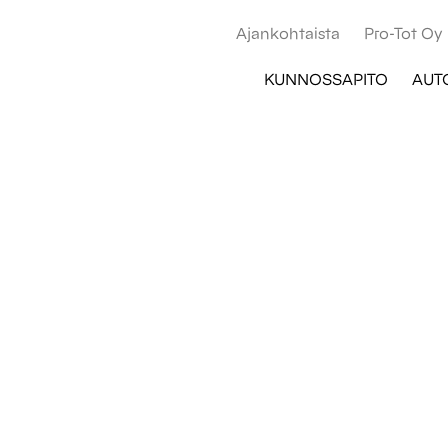
Ajankohtaista
Pro-Tot Oy
KUNNOSSAPITO
AUT