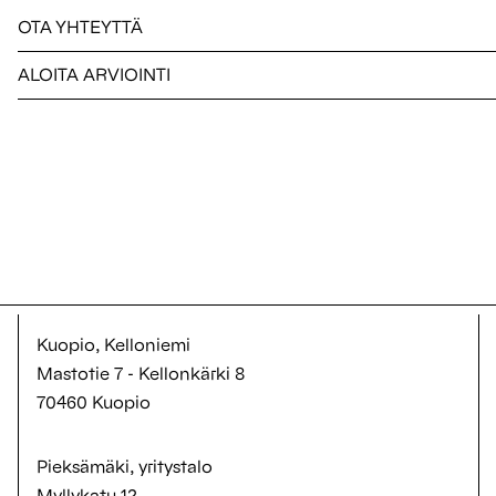
OTA YHTEYTTÄ
ALOITA ARVIOINTI
Kuopio, Kelloniemi
Mastotie 7 - Kellonkärki 8
70460 Kuopio
Pieksämäki, yritystalo