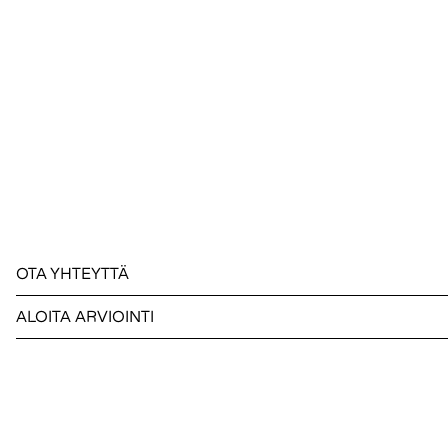
OTA YHTEYTTÄ
ALOITA ARVIOINTI